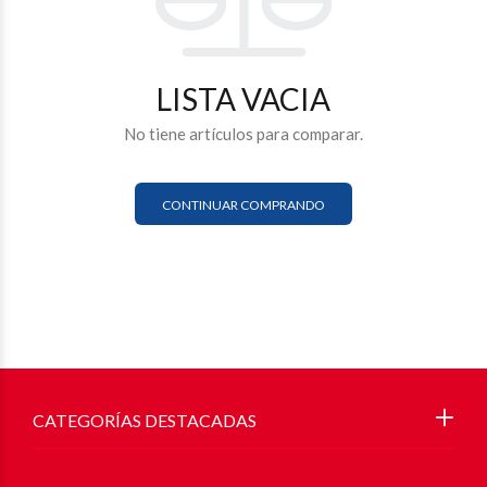
LISTA VACIA
No tiene artículos para comparar.
CONTINUAR COMPRANDO
CATEGORÍAS DESTACADAS