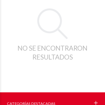
NO SE ENCONTRARON
RESULTADOS
CATEGORÍAS DESTACADAS