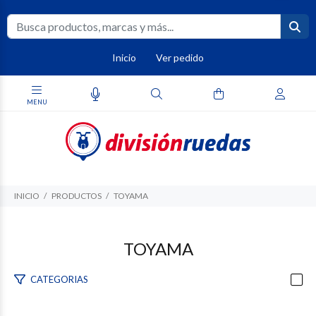
Inicio
Ver pedido
INICIO
PRODUCTOS
TOYAMA
TOYAMA
CATEGORIAS