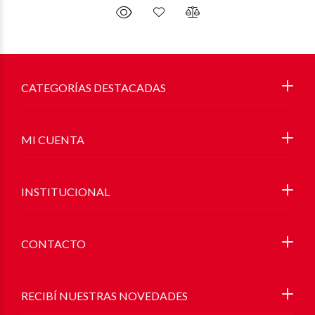
CATEGORÍAS DESTACADAS
MI CUENTA
INSTITUCIONAL
CONTACTO
RECIBÍ NUESTRAS NOVEDADES