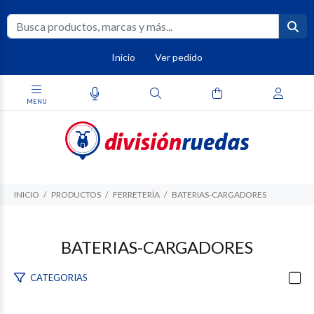
Inicio
Ver pedido
INICIO
PRODUCTOS
FERRETERÍA
BATERIAS-CARGADORES
BATERIAS-CARGADORES
CATEGORIAS