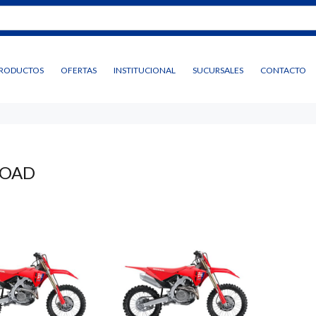
RODUCTOS
OFERTAS
INSTITUCIONAL
SUCURSALES
CONTACTO
ROAD