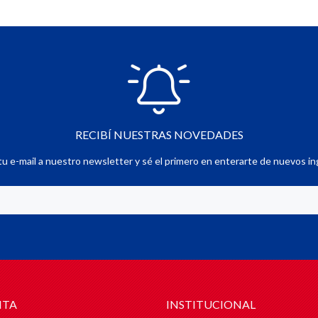
RECIBÍ NUESTRAS NOVEDADES
u e-mail a nuestro newsletter y sé el primero en enterarte de nuevos in
NTA
INSTITUCIONAL