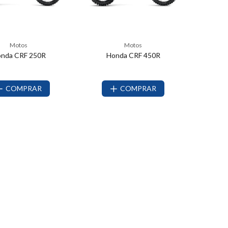
Motos
Motos
nda CRF 250R
Honda CRF 450R
COMPRAR
COMPRAR