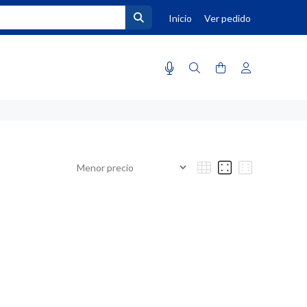
Inicio
Ver pedido