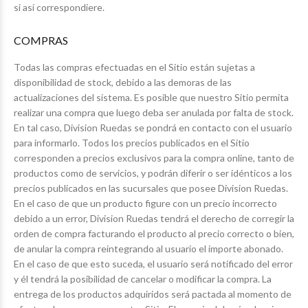
si así correspondiere.
COMPRAS
Todas las compras efectuadas en el Sitio están sujetas a
disponibilidad de stock, debido a las demoras de las
actualizaciones del sistema. Es posible que nuestro Sitio permita
realizar una compra que luego deba ser anulada por falta de stock.
En tal caso, Division Ruedas se pondrá en contacto con el usuario
para informarlo. Todos los precios publicados en el Sitio
corresponden a precios exclusivos para la compra online, tanto de
productos como de servicios, y podrán diferir o ser idénticos a los
precios publicados en las sucursales que posee Division Ruedas.
En el caso de que un producto figure con un precio incorrecto
debido a un error, Division Ruedas tendrá el derecho de corregir la
orden de compra facturando el producto al precio correcto o bien,
de anular la compra reintegrando al usuario el importe abonado.
En el caso de que esto suceda, el usuario será notificado del error
y él tendrá la posibilidad de cancelar o modificar la compra. La
entrega de los productos adquiridos será pactada al momento de