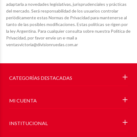
adaptarla a novedades legislativas, jurisprudenciales y prácticas
del mercado. Será responsabilidad de los usuarios controlar
periódicamente estas Normas de Privacidad para mantenerse al
tanto de las posibles modificaciones. Estas políticas se rigen por
la ley Argentina. Para cualquier consulta sobre nuestra Política de
Privacidad, por favor envíe un e-mail a
ventasvictoria@divisionruedas.com.ar
CATEGORÍAS DESTACADAS
MI CUENTA
INSTITUCIONAL