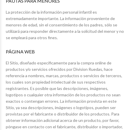
PAUTAS PARA MENORES
La protección de la información personal infantil es
extremadamente importante. La información proveniente de
menores de edad, sin el consentimiento de los padres, sólo se
utilizará para responder directamente a la solicitud del menor y no
se empleará para otros fines.
PÁGINA WEB
El Sitio, diseñado específicamente para la compra online de
productos y/o servicios ofrecidos por Division Ruedas, hace
referencia a nombres, marcas, productos o servicios de terceros,
los cuales son propiedad intelectual de sus respectivos
registrantes. Es posible que las descripciones, imágenes,
logotipos o cualquier otra información de los productos no sean
exactos o contengan errores. La información provista en este
Sitio, ya sea descripciones, imágenes o logotipos, pueden ser
provistas por el fabricante o distribuidor de los productos. Para
obtener información adicional acerca de un producto, por favor,
póngase en contacto con el fabricante, distribuidor o importador,