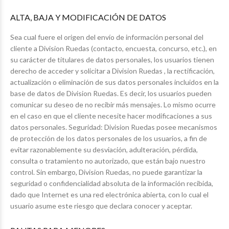
ALTA, BAJA Y MODIFICACIÓN DE DATOS
Sea cual fuere el origen del envío de información personal del
cliente a Division Ruedas (contacto, encuesta, concurso, etc.), en
su carácter de titulares de datos personales, los usuarios tienen
derecho de acceder y solicitar a Division Ruedas , la rectificación,
actualización o eliminación de sus datos personales incluidos en la
base de datos de Division Ruedas. Es decir, los usuarios pueden
comunicar su deseo de no recibir más mensajes. Lo mismo ocurre
en el caso en que el cliente necesite hacer modificaciones a sus
datos personales. Seguridad: Division Ruedas posee mecanismos
de protección de los datos personales de los usuarios, a fin de
evitar razonablemente su desviación, adulteración, pérdida,
consulta o tratamiento no autorizado, que están bajo nuestro
control. Sin embargo, Division Ruedas, no puede garantizar la
seguridad o confidencialidad absoluta de la información recibida,
dado que Internet es una red electrónica abierta, con lo cual el
usuario asume este riesgo que declara conocer y aceptar.