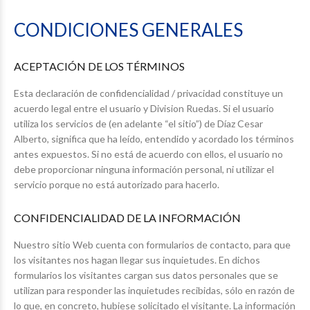
CONDICIONES GENERALES
ACEPTACIÓN DE LOS TÉRMINOS
Esta declaración de confidencialidad / privacidad constituye un
acuerdo legal entre el usuario y Division Ruedas. Si el usuario
utiliza los servicios de (en adelante “el sitio”) de Díaz Cesar
Alberto, significa que ha leído, entendido y acordado los términos
antes expuestos. Si no está de acuerdo con ellos, el usuario no
debe proporcionar ninguna información personal, ni utilizar el
servicio porque no está autorizado para hacerlo.
CONFIDENCIALIDAD DE LA INFORMACIÓN
Nuestro sitio Web cuenta con formularios de contacto, para que
los visitantes nos hagan llegar sus inquietudes. En dichos
formularios los visitantes cargan sus datos personales que se
utilizan para responder las inquietudes recibidas, sólo en razón de
lo que, en concreto, hubiese solicitado el visitante. La información