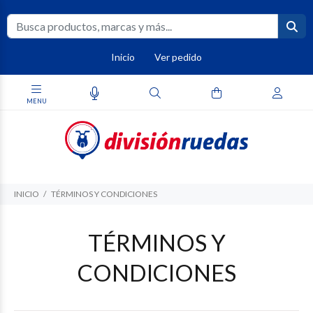
Inicio
Ver pedido
INICIO
TÉRMINOS Y CONDICIONES
TÉRMINOS Y
CONDICIONES