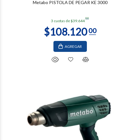
Metabo PISTOLA DE PEGAR KE 3000
00
3 cuotas de $39.644
AGREGAR