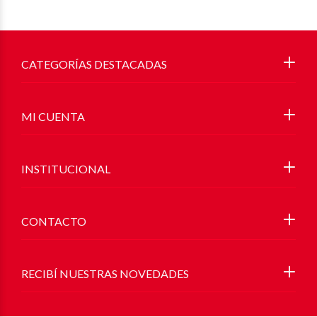
CATEGORÍAS DESTACADAS
MI CUENTA
INSTITUCIONAL
CONTACTO
RECIBÍ NUESTRAS NOVEDADES