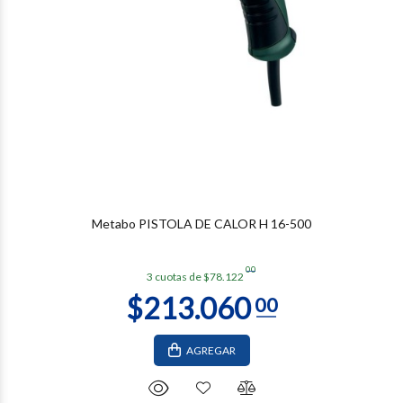
Metabo PISTOLA DE CALOR H 16-500
00
3 cuotas de $78.122
AGREGAR