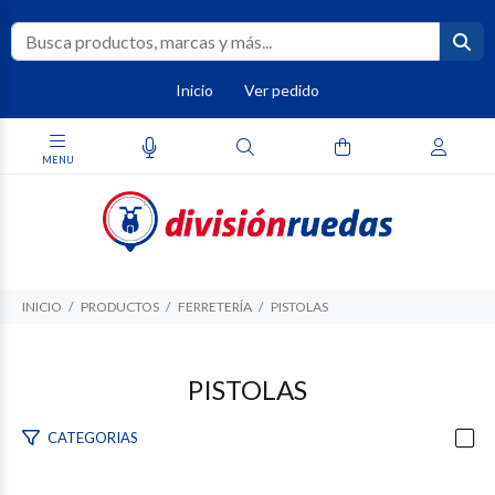
Inicio
Ver pedido
INICIO
PRODUCTOS
FERRETERÍA
PISTOLAS
PISTOLAS
CATEGORIAS