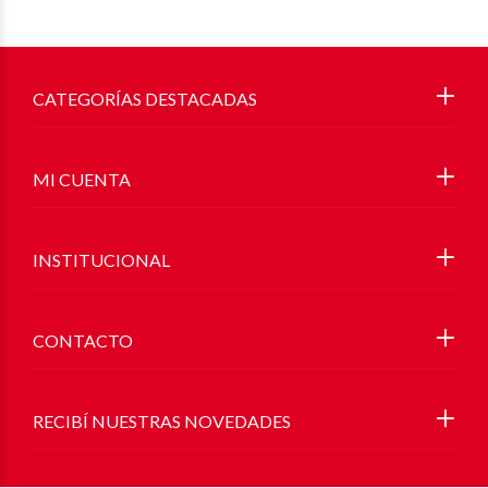
CATEGORÍAS DESTACADAS
MI CUENTA
INSTITUCIONAL
CONTACTO
RECIBÍ NUESTRAS NOVEDADES