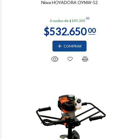
Niwa HOYADORA OYNW-52
00
3 cuotas de $195.305
COMPRAR