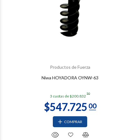
Productos de Fuerza
Niwa HOYADORA OYNW-63
50
3 cuotas de $200.832
COMPRAR