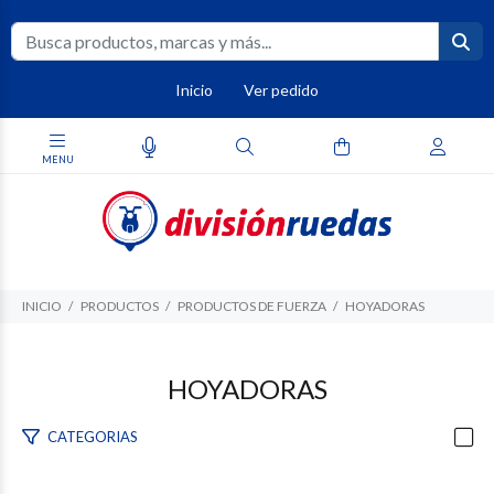
Inicio
Ver pedido
INICIO
PRODUCTOS
PRODUCTOS DE FUERZA
HOYADORAS
HOYADORAS
CATEGORIAS